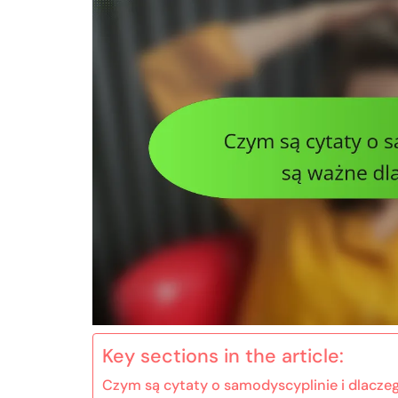
Key sections in the article:
Czym są cytaty o samodyscyplinie i dlacze