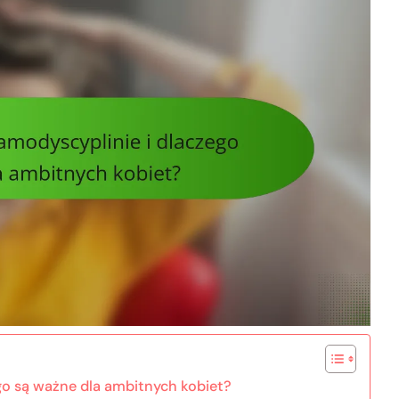
go są ważne dla ambitnych kobiet?