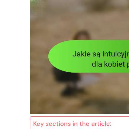
Key sections in the article: