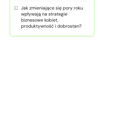
Jak zmieniające się pory roku
wpływają na strategie
biznesowe kobiet,
produktywność i dobrostan?