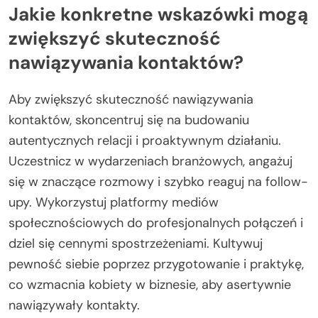
Jakie konkretne wskazówki mogą
zwiększyć skuteczność
nawiązywania kontaktów?
Aby zwiększyć skuteczność nawiązywania
kontaktów, skoncentruj się na budowaniu
autentycznych relacji i proaktywnym działaniu.
Uczestnicz w wydarzeniach branżowych, angażuj
się w znaczące rozmowy i szybko reaguj na follow-
upy. Wykorzystuj platformy mediów
społecznościowych do profesjonalnych połączeń i
dziel się cennymi spostrzeżeniami. Kultywuj
pewność siebie poprzez przygotowanie i praktykę,
co wzmacnia kobiety w biznesie, aby asertywnie
nawiązywały kontakty.