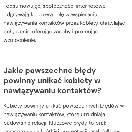
Podsumowując, społeczności internetowe
odgrywają kluczową rolę w wspieraniu
nawiązywania kontaktów przez kobiety, ułatwiając
połączenia, oferując zasoby i promując
wzmocnienie.
Jakie powszechne błędy
powinny unikać kobiety w
nawiązywaniu kontaktów?
Kobiety powinny unikać powszechnych błędów w
nawiązywaniu kontaktów, które utrudniają
budowanie relacji. Kluczowe błędy to brak
przygotowania krótkiej prezentacji, brak follow-