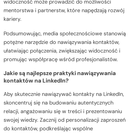
widoczność może prowadzić do możliwości
mentorstwa i partnerstw, które napędzają rozwój
kariery.
Podsumowując, media społecznościowe stanowią
potężne narzędzie do nawiązywania kontaktów,
ułatwiając połączenia, zwiększając widoczność i
promując współpracę wśród profesjonalistów.
Jakie są najlepsze praktyki nawiązywania
kontaktów na LinkedIn?
Aby skutecznie nawiązywać kontakty na LinkedIn,
skoncentruj się na budowaniu autentycznych
relacji, angażowaniu się w treści i prezentowaniu
swojej wiedzy. Zacznij od personalizacji zaproszeń
do kontaktów, podkreślając wspólne