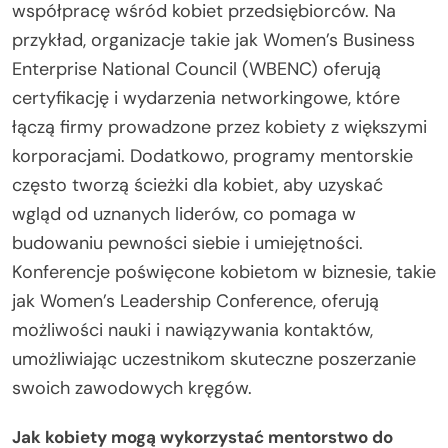
współpracę wśród kobiet przedsiębiorców. Na
przykład, organizacje takie jak Women’s Business
Enterprise National Council (WBENC) oferują
certyfikację i wydarzenia networkingowe, które
łączą firmy prowadzone przez kobiety z większymi
korporacjami. Dodatkowo, programy mentorskie
często tworzą ścieżki dla kobiet, aby uzyskać
wgląd od uznanych liderów, co pomaga w
budowaniu pewności siebie i umiejętności.
Konferencje poświęcone kobietom w biznesie, takie
jak Women’s Leadership Conference, oferują
możliwości nauki i nawiązywania kontaktów,
umożliwiając uczestnikom skuteczne poszerzanie
swoich zawodowych kręgów.
Jak kobiety mogą wykorzystać mentorstwo do