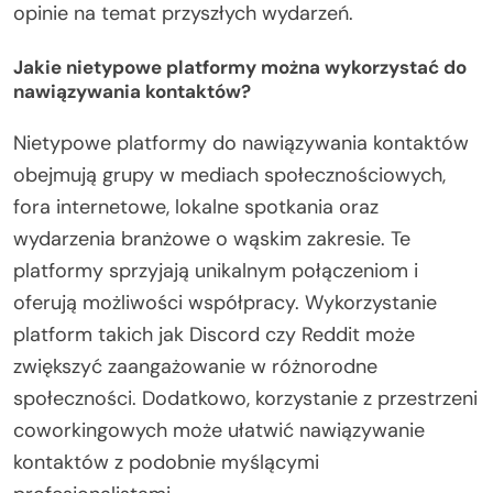
opinie na temat przyszłych wydarzeń.
Jakie nietypowe platformy można wykorzystać do
nawiązywania kontaktów?
Nietypowe platformy do nawiązywania kontaktów
obejmują grupy w mediach społecznościowych,
fora internetowe, lokalne spotkania oraz
wydarzenia branżowe o wąskim zakresie. Te
platformy sprzyjają unikalnym połączeniom i
oferują możliwości współpracy. Wykorzystanie
platform takich jak Discord czy Reddit może
zwiększyć zaangażowanie w różnorodne
społeczności. Dodatkowo, korzystanie z przestrzeni
coworkingowych może ułatwić nawiązywanie
kontaktów z podobnie myślącymi