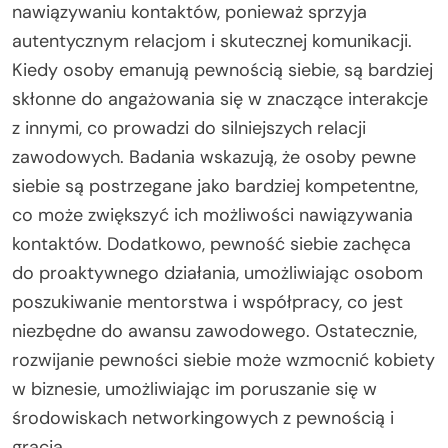
nawiązywaniu kontaktów, ponieważ sprzyja
autentycznym relacjom i skutecznej komunikacji.
Kiedy osoby emanują pewnością siebie, są bardziej
skłonne do angażowania się w znaczące interakcje
z innymi, co prowadzi do silniejszych relacji
zawodowych. Badania wskazują, że osoby pewne
siebie są postrzegane jako bardziej kompetentne,
co może zwiększyć ich możliwości nawiązywania
kontaktów. Dodatkowo, pewność siebie zachęca
do proaktywnego działania, umożliwiając osobom
poszukiwanie mentorstwa i współpracy, co jest
niezbędne do awansu zawodowego. Ostatecznie,
rozwijanie pewności siebie może wzmocnić kobiety
w biznesie, umożliwiając im poruszanie się w
środowiskach networkingowych z pewnością i
gracją.