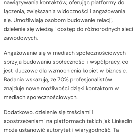
nawiązywania kontaktów, oferując platformy do
łączenia, zwiększania widoczności i angażowania
się. Umożliwiają osobom budowanie relacji,
dzielenie się wiedzą i dostęp do różnorodnych sieci
zawodowych.
Angażowanie się w mediach społecznościowych
sprzyja budowaniu społeczności i współpracy, co
jest kluczowe dla wzmocnienia kobiet w biznesie.
Badania wskazują, że 70% profesjonalistów
znajduje nowe możliwości dzięki kontaktom w
mediach społecznościowych.
Dodatkowo, dzielenie się treściami i
spostrzeżeniami na platformach takich jak LinkedIn
może ustanowić autorytet i wiarygodność. Ta