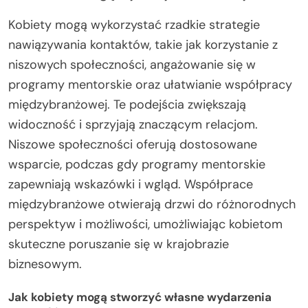
Kobiety mogą wykorzystać rzadkie strategie
nawiązywania kontaktów, takie jak korzystanie z
niszowych społeczności, angażowanie się w
programy mentorskie oraz ułatwianie współpracy
międzybranżowej. Te podejścia zwiększają
widoczność i sprzyjają znaczącym relacjom.
Niszowe społeczności oferują dostosowane
wsparcie, podczas gdy programy mentorskie
zapewniają wskazówki i wgląd. Współprace
międzybranżowe otwierają drzwi do różnorodnych
perspektyw i możliwości, umożliwiając kobietom
skuteczne poruszanie się w krajobrazie
biznesowym.
Jak kobiety mogą stworzyć własne wydarzenia