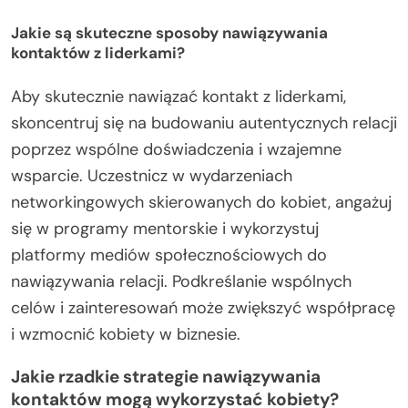
Jakie są skuteczne sposoby nawiązywania
kontaktów z liderkami?
Aby skutecznie nawiązać kontakt z liderkami,
skoncentruj się na budowaniu autentycznych relacji
poprzez wspólne doświadczenia i wzajemne
wsparcie. Uczestnicz w wydarzeniach
networkingowych skierowanych do kobiet, angażuj
się w programy mentorskie i wykorzystuj
platformy mediów społecznościowych do
nawiązywania relacji. Podkreślanie wspólnych
celów i zainteresowań może zwiększyć współpracę
i wzmocnić kobiety w biznesie.
Jakie rzadkie strategie nawiązywania
kontaktów mogą wykorzystać kobiety?