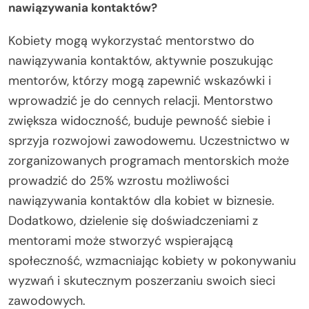
nawiązywania kontaktów?
Kobiety mogą wykorzystać mentorstwo do
nawiązywania kontaktów, aktywnie poszukując
mentorów, którzy mogą zapewnić wskazówki i
wprowadzić je do cennych relacji. Mentorstwo
zwiększa widoczność, buduje pewność siebie i
sprzyja rozwojowi zawodowemu. Uczestnictwo w
zorganizowanych programach mentorskich może
prowadzić do 25% wzrostu możliwości
nawiązywania kontaktów dla kobiet w biznesie.
Dodatkowo, dzielenie się doświadczeniami z
mentorami może stworzyć wspierającą
społeczność, wzmacniając kobiety w pokonywaniu
wyzwań i skutecznym poszerzaniu swoich sieci
zawodowych.