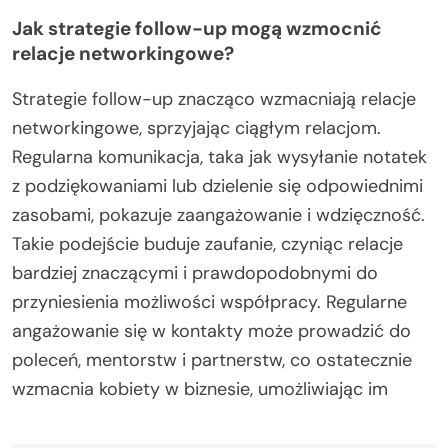
Jak strategie follow-up mogą wzmocnić
relacje networkingowe?
Strategie follow-up znacząco wzmacniają relacje
networkingowe, sprzyjając ciągłym relacjom.
Regularna komunikacja, taka jak wysyłanie notatek
z podziękowaniami lub dzielenie się odpowiednimi
zasobami, pokazuje zaangażowanie i wdzięczność.
Takie podejście buduje zaufanie, czyniąc relacje
bardziej znaczącymi i prawdopodobnymi do
przyniesienia możliwości współpracy. Regularne
angażowanie się w kontakty może prowadzić do
poleceń, mentorstw i partnerstw, co ostatecznie
wzmacnia kobiety w biznesie, umożliwiając im