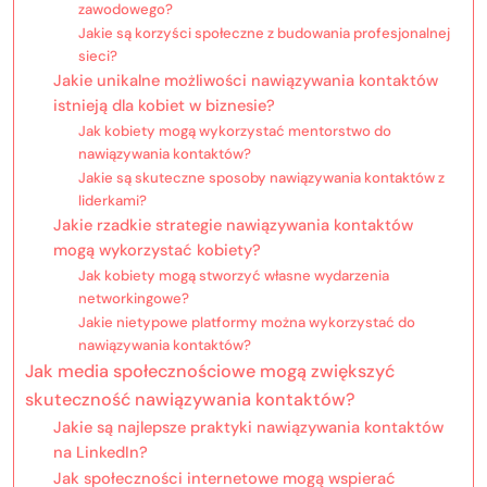
zawodowego?
Jakie są korzyści społeczne z budowania profesjonalnej
sieci?
Jakie unikalne możliwości nawiązywania kontaktów
istnieją dla kobiet w biznesie?
Jak kobiety mogą wykorzystać mentorstwo do
nawiązywania kontaktów?
Jakie są skuteczne sposoby nawiązywania kontaktów z
liderkami?
Jakie rzadkie strategie nawiązywania kontaktów
mogą wykorzystać kobiety?
Jak kobiety mogą stworzyć własne wydarzenia
networkingowe?
Jakie nietypowe platformy można wykorzystać do
nawiązywania kontaktów?
Jak media społecznościowe mogą zwiększyć
skuteczność nawiązywania kontaktów?
Jakie są najlepsze praktyki nawiązywania kontaktów
na LinkedIn?
Jak społeczności internetowe mogą wspierać