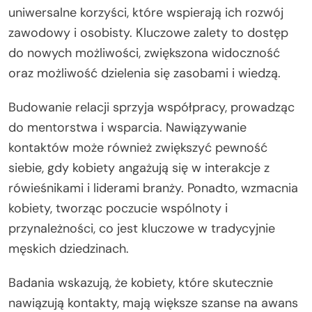
uniwersalne korzyści, które wspierają ich rozwój
zawodowy i osobisty. Kluczowe zalety to dostęp
do nowych możliwości, zwiększona widoczność
oraz możliwość dzielenia się zasobami i wiedzą.
Budowanie relacji sprzyja współpracy, prowadząc
do mentorstwa i wsparcia. Nawiązywanie
kontaktów może również zwiększyć pewność
siebie, gdy kobiety angażują się w interakcje z
rówieśnikami i liderami branży. Ponadto, wzmacnia
kobiety, tworząc poczucie wspólnoty i
przynależności, co jest kluczowe w tradycyjnie
męskich dziedzinach.
Badania wskazują, że kobiety, które skutecznie
nawiązują kontakty, mają większe szanse na awans