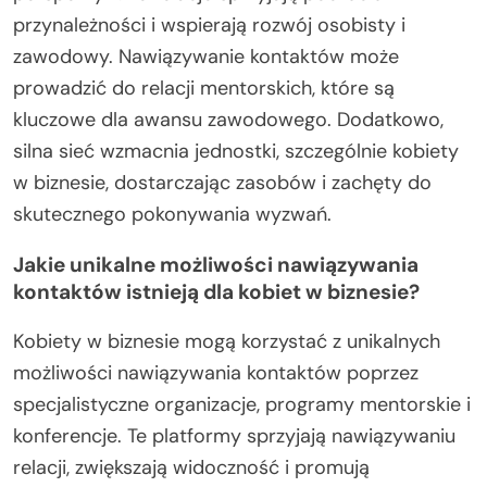
przynależności i wspierają rozwój osobisty i
zawodowy. Nawiązywanie kontaktów może
prowadzić do relacji mentorskich, które są
kluczowe dla awansu zawodowego. Dodatkowo,
silna sieć wzmacnia jednostki, szczególnie kobiety
w biznesie, dostarczając zasobów i zachęty do
skutecznego pokonywania wyzwań.
Jakie unikalne możliwości nawiązywania
kontaktów istnieją dla kobiet w biznesie?
Kobiety w biznesie mogą korzystać z unikalnych
możliwości nawiązywania kontaktów poprzez
specjalistyczne organizacje, programy mentorskie i
konferencje. Te platformy sprzyjają nawiązywaniu
relacji, zwiększają widoczność i promują