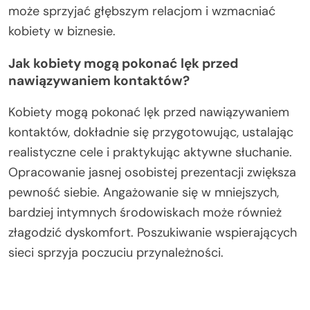
może sprzyjać głębszym relacjom i wzmacniać
kobiety w biznesie.
Jak kobiety mogą pokonać lęk przed
nawiązywaniem kontaktów?
Kobiety mogą pokonać lęk przed nawiązywaniem
kontaktów, dokładnie się przygotowując, ustalając
realistyczne cele i praktykując aktywne słuchanie.
Opracowanie jasnej osobistej prezentacji zwiększa
pewność siebie. Angażowanie się w mniejszych,
bardziej intymnych środowiskach może również
złagodzić dyskomfort. Poszukiwanie wspierających
sieci sprzyja poczuciu przynależności.