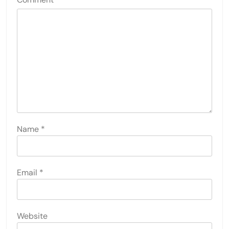
Name
*
Email
*
Website