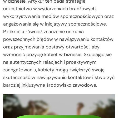
w biznesie. Artykuł ten bada strategie
uczestnictwa w wydarzeniach branżowych,
wykorzystywania mediów społecznościowych oraz
angażowania się w inicjatywy społecznościowe.
Podkreśla również znaczenie unikania
powszechnych błędów w nawiązywaniu kontaktów
oraz przyjmowania postawy otwartości, aby
wzmocnić pozycję kobiet w biznesie. Skupiając się
na autentycznych relacjach i proaktywnym
zaangażowaniu, kobiety mogą zwiększyć swoją
skuteczność w nawiązywaniu kontaktów i stworzyć
bardziej inkluzywne środowisko zawodowe.