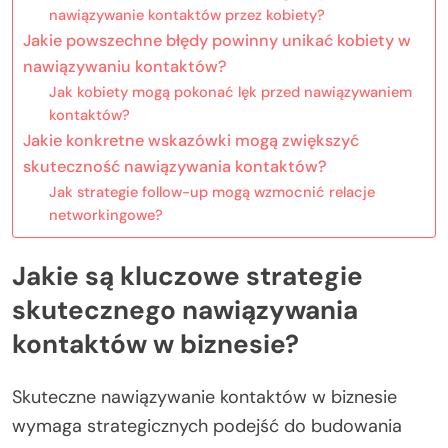
nawiązywanie kontaktów przez kobiety?
Jakie powszechne błędy powinny unikać kobiety w
nawiązywaniu kontaktów?
Jak kobiety mogą pokonać lęk przed nawiązywaniem
kontaktów?
Jakie konkretne wskazówki mogą zwiększyć
skuteczność nawiązywania kontaktów?
Jak strategie follow-up mogą wzmocnić relacje
networkingowe?
Jakie są kluczowe strategie
skutecznego nawiązywania
kontaktów w biznesie?
Skuteczne nawiązywanie kontaktów w biznesie
wymaga strategicznych podejść do budowania