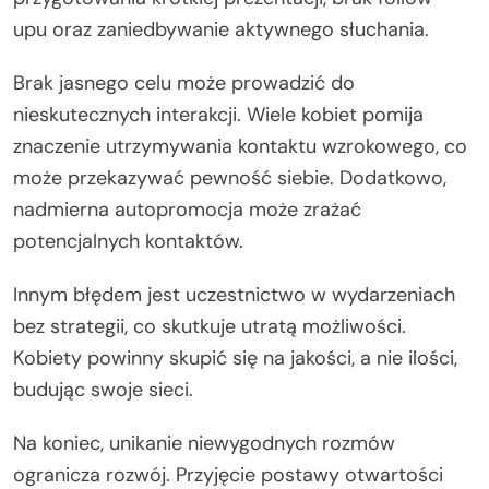
upu oraz zaniedbywanie aktywnego słuchania.
Brak jasnego celu może prowadzić do
nieskutecznych interakcji. Wiele kobiet pomija
znaczenie utrzymywania kontaktu wzrokowego, co
może przekazywać pewność siebie. Dodatkowo,
nadmierna autopromocja może zrażać
potencjalnych kontaktów.
Innym błędem jest uczestnictwo w wydarzeniach
bez strategii, co skutkuje utratą możliwości.
Kobiety powinny skupić się na jakości, a nie ilości,
budując swoje sieci.
Na koniec, unikanie niewygodnych rozmów
ogranicza rozwój. Przyjęcie postawy otwartości