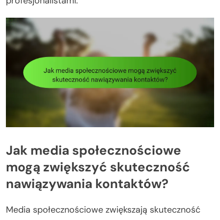
profesjonalistami.
Jak media społecznościowe
mogą zwiększyć skuteczność
nawiązywania kontaktów?
Media społecznościowe zwiększają skuteczność