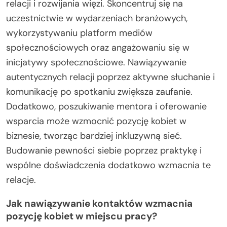
relacji i rozwijania więzi. Skoncentruj się na
uczestnictwie w wydarzeniach branżowych,
wykorzystywaniu platform mediów
społecznościowych oraz angażowaniu się w
inicjatywy społecznościowe. Nawiązywanie
autentycznych relacji poprzez aktywne słuchanie i
komunikację po spotkaniu zwiększa zaufanie.
Dodatkowo, poszukiwanie mentora i oferowanie
wsparcia może wzmocnić pozycję kobiet w
biznesie, tworząc bardziej inkluzywną sieć.
Budowanie pewności siebie poprzez praktykę i
wspólne doświadczenia dodatkowo wzmacnia te
relacje.
Jak nawiązywanie kontaktów wzmacnia
pozycję kobiet w miejscu pracy?