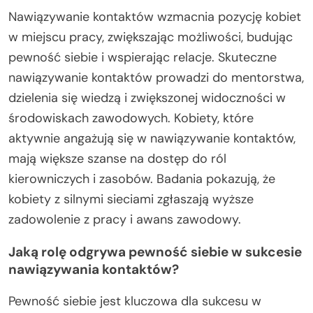
Nawiązywanie kontaktów wzmacnia pozycję kobiet
w miejscu pracy, zwiększając możliwości, budując
pewność siebie i wspierając relacje. Skuteczne
nawiązywanie kontaktów prowadzi do mentorstwa,
dzielenia się wiedzą i zwiększonej widoczności w
środowiskach zawodowych. Kobiety, które
aktywnie angażują się w nawiązywanie kontaktów,
mają większe szanse na dostęp do ról
kierowniczych i zasobów. Badania pokazują, że
kobiety z silnymi sieciami zgłaszają wyższe
zadowolenie z pracy i awans zawodowy.
Jaką rolę odgrywa pewność siebie w sukcesie
nawiązywania kontaktów?
Pewność siebie jest kluczowa dla sukcesu w