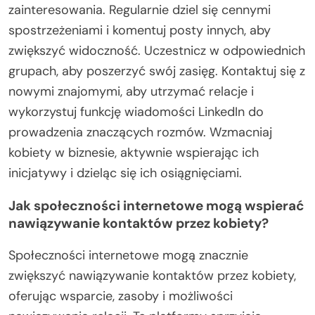
zainteresowania. Regularnie dziel się cennymi
spostrzeżeniami i komentuj posty innych, aby
zwiększyć widoczność. Uczestnicz w odpowiednich
grupach, aby poszerzyć swój zasięg. Kontaktuj się z
nowymi znajomymi, aby utrzymać relacje i
wykorzystuj funkcję wiadomości LinkedIn do
prowadzenia znaczących rozmów. Wzmacniaj
kobiety w biznesie, aktywnie wspierając ich
inicjatywy i dzieląc się ich osiągnięciami.
Jak społeczności internetowe mogą wspierać
nawiązywanie kontaktów przez kobiety?
Społeczności internetowe mogą znacznie
zwiększyć nawiązywanie kontaktów przez kobiety,
oferując wsparcie, zasoby i możliwości