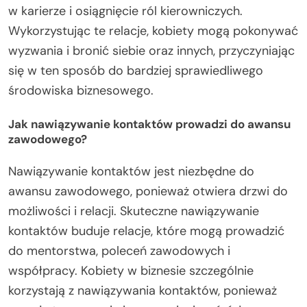
w karierze i osiągnięcie ról kierowniczych.
Wykorzystując te relacje, kobiety mogą pokonywać
wyzwania i bronić siebie oraz innych, przyczyniając
się w ten sposób do bardziej sprawiedliwego
środowiska biznesowego.
Jak nawiązywanie kontaktów prowadzi do awansu
zawodowego?
Nawiązywanie kontaktów jest niezbędne do
awansu zawodowego, ponieważ otwiera drzwi do
możliwości i relacji. Skuteczne nawiązywanie
kontaktów buduje relacje, które mogą prowadzić
do mentorstwa, poleceń zawodowych i
współpracy. Kobiety w biznesie szczególnie
korzystają z nawiązywania kontaktów, ponieważ