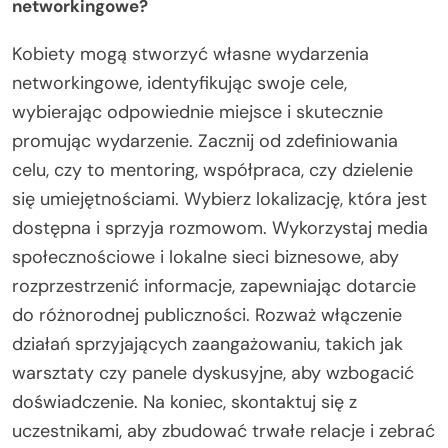
networkingowe?
Kobiety mogą stworzyć własne wydarzenia
networkingowe, identyfikując swoje cele,
wybierając odpowiednie miejsce i skutecznie
promując wydarzenie. Zacznij od zdefiniowania
celu, czy to mentoring, współpraca, czy dzielenie
się umiejętnościami. Wybierz lokalizację, która jest
dostępna i sprzyja rozmowom. Wykorzystaj media
społecznościowe i lokalne sieci biznesowe, aby
rozprzestrzenić informacje, zapewniając dotarcie
do różnorodnej publiczności. Rozważ włączenie
działań sprzyjających zaangażowaniu, takich jak
warsztaty czy panele dyskusyjne, aby wzbogacić
doświadczenie. Na koniec, skontaktuj się z
uczestnikami, aby zbudować trwałe relacje i zebrać