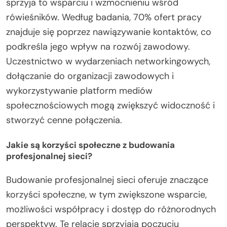
sprzyja to wsparciu i wzmocnieniu wśród
rówieśników. Według badania, 70% ofert pracy
znajduje się poprzez nawiązywanie kontaktów, co
podkreśla jego wpływ na rozwój zawodowy.
Uczestnictwo w wydarzeniach networkingowych,
dołączanie do organizacji zawodowych i
wykorzystywanie platform mediów
społecznościowych mogą zwiększyć widoczność i
stworzyć cenne połączenia.
Jakie są korzyści społeczne z budowania
profesjonalnej sieci?
Budowanie profesjonalnej sieci oferuje znaczące
korzyści społeczne, w tym zwiększone wsparcie,
możliwości współpracy i dostęp do różnorodnych
perspektyw. Te relacje sprzyjają poczuciu