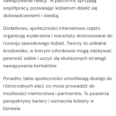
nawiązywania relacji. Te platformy sprzyjają
współpracy, pozwalając kobietom dzielić się
doświadczeniami i wiedzą.
Dodatkowo, społeczności internetowe często
organizują wydarzenia i warsztaty dostosowane do
rozwoju zawodowego kobiet. Tworzy to unikalne
środowisko, w którym członkowie mogą zdobywać
pewność siebie i uczyć się skutecznych strategii
nawiązywania kontaktów.
Ponadto, takie społeczności umożliwiają dostęp do
różnorodnych sieci, co może prowadzić do
możliwości mentorstwa i partnerstw. To poszerza
perspektywy kariery i wzmacnia kobiety w
biznesie.