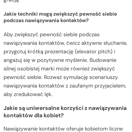
Jakie techniki mogą zwiększyć pewność siebie
podczas nawiązywania kontaktów?
Aby zwiększyć pewność siebie podczas
nawiązywania kontaktów, ćwicz aktywne słuchanie,
przygotuj krótką prezentację (elevator pitch) i
angażuj się w pozytywne myślenie. Budowanie
silnej osobistej marki może również zwiększyć
pewność siebie. Rozważ symulację scenariuszy
nawiązywania kontaktów z zaufanym przyjacielem,
aby zredukować lęk.
Jakie są uniwersalne korzyści z nawiązywania
kontaktów dla kobiet?
Nawiązywanie kontaktów oferuje kobietom liczne