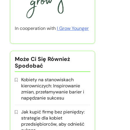
In cooperation with
I Grow Younger
Może Ci Się Również
Spodobać
Kobiety na stanowiskach
kierowniczych: Inspirowanie
zmian, przełamywanie barier i
napędzanie sukcesu
Jak kupić firmę bez pieniędzy:
strategie dla kobiet
przedsiębiorców, aby odnieść