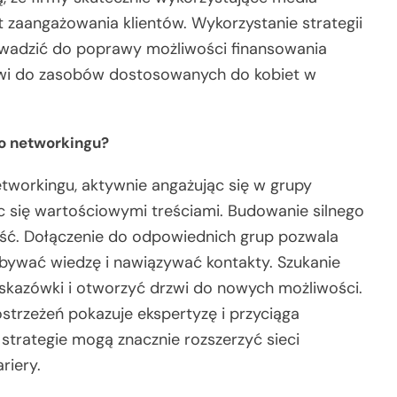
zaangażowania klientów. Wykorzystanie strategii
adzić do poprawy możliwości finansowania
powi do zasobów dostosowanych do kobiet w
o networkingu?
tworkingu, aktywnie angażując się w grupy
ąc się wartościowymi treściami. Budowanie silnego
ość. Dołączenie do odpowiednich grup pozwala
bywać wiedzę i nawiązywać kontakty. Szukanie
skazówki i otworzyć drzwi do nowych możliwości.
strzeżeń pokazuje ekspertyzę i przyciąga
strategie mogą znacznie rozszerzyć sieci
riery.